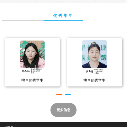
优秀学生
桃李优秀学生
桃李优秀学生
更多信息