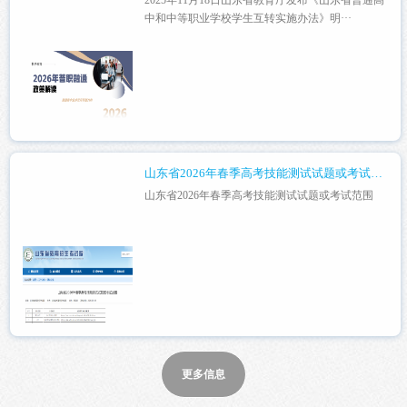
中和中等职业学校学生互转实施办法》明···
山东省2026年春季高考技能测试试题或考试范围
山东省2026年春季高考技能测试试题或考试范围
更多信息