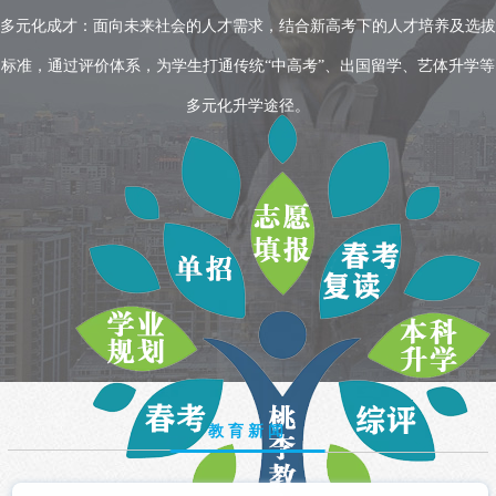
多元化成才：面向未来社会的人才需求，结合新高考下的人才培养及选拔
标准，通过评价体系，为学生打通传统“中高考”、出国留学、艺体升学等
多元化升学途径。
教育新闻