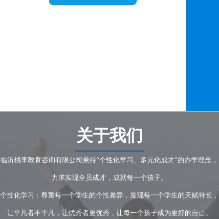
关于我们
临沂桃李教育咨询有限公司秉持“个性化学习、多元化成才”的办学理念，
力求实现全员成才，成就每一个孩子。
个性化学习：尊重每一个学生的个性差异，发现每一个学生的天赋特长，
让平凡者不平凡，让优秀者更优秀，让每一个孩子成为更好的自己。