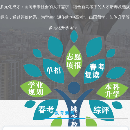
多元化成才：面向未来社会的人才需求，结合新高考下的人才培养及选拔
标准，通过评价体系，为学生打通传统“中高考”、出国留学、艺体升学等
多元化升学途径。
教育新闻