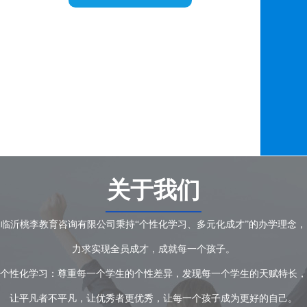
关于我们
临沂桃李教育咨询有限公司秉持“个性化学习、多元化成才”的办学理念，
力求实现全员成才，成就每一个孩子。
个性化学习：尊重每一个学生的个性差异，发现每一个学生的天赋特长，
让平凡者不平凡，让优秀者更优秀，让每一个孩子成为更好的自己。