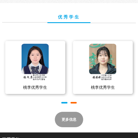
优秀学生
桃李优秀学生
桃李优秀学生
更多信息