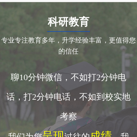
科研教育
专业专注教育多年，升学经验丰富，更值得您
的信任
聊10分钟微信，不如打2分钟电
话，打2分钟电话，不如到校实地
考察
呈现
成绩
我们为您
过往的
，我