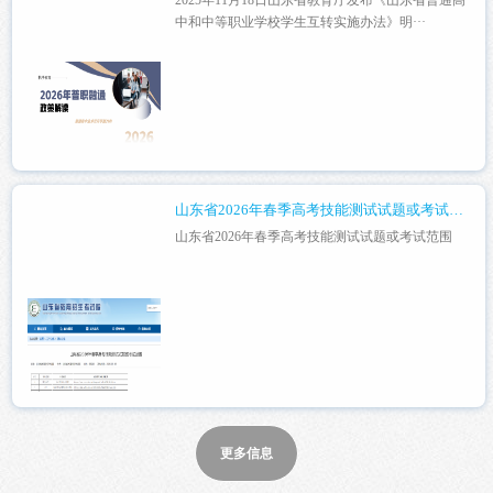
中和中等职业学校学生互转实施办法》明···
山东省2026年春季高考技能测试试题或考试范围
山东省2026年春季高考技能测试试题或考试范围
更多信息